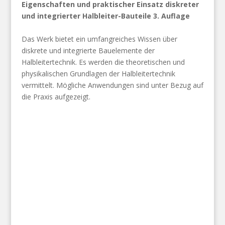
Eigenschaften und praktischer Einsatz diskreter
und integrierter Halbleiter-Bauteile 3. Auflage
Das Werk bietet ein umfangreiches Wissen über
diskrete und integrierte Bauelemente der
Halbleitertechnik. Es werden die theoretischen und
physikalischen Grundlagen der Halbleitertechnik
vermittelt. Mögliche Anwendungen sind unter Bezug auf
die Praxis aufgezeigt.