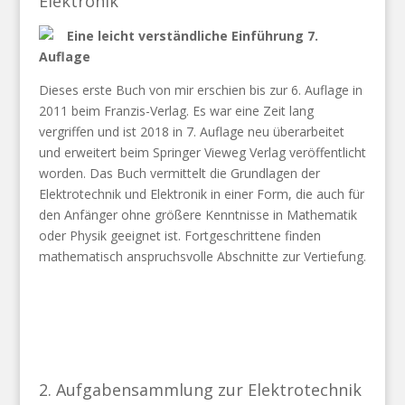
Elektronik
Eine leicht verständliche Einführung 7.
Auflage
Dieses erste Buch von mir erschien bis zur 6. Auflage in
2011 beim Franzis-Verlag. Es war eine Zeit lang
vergriffen und ist 2018 in 7. Auflage neu überarbeitet
und erweitert beim Springer Vieweg Verlag veröffentlicht
worden. Das Buch vermittelt die Grundlagen der
Elektrotechnik und Elektronik in einer Form, die auch für
den Anfänger ohne größere Kenntnisse in Mathematik
oder Physik geeignet ist. Fortgeschrittene finden
mathematisch anspruchsvolle Abschnitte zur Vertiefung.
2. Aufgabensammlung zur Elektrotechnik