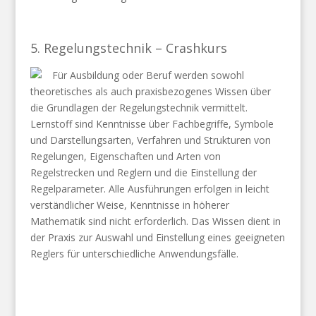
5. Regelungstechnik – Crashkurs
Für Ausbildung oder Beruf werden sowohl
theoretisches als auch praxisbezogenes Wissen über
die Grundlagen der Regelungstechnik vermittelt.
Lernstoff sind Kenntnisse über Fachbegriffe, Symbole
und Darstellungsarten, Verfahren und Strukturen von
Regelungen, Eigenschaften und Arten von
Regelstrecken und Reglern und die Einstellung der
Regelparameter. Alle Ausführungen erfolgen in leicht
verständlicher Weise, Kenntnisse in höherer
Mathematik sind nicht erforderlich. Das Wissen dient in
der Praxis zur Auswahl und Einstellung eines geeigneten
Reglers für unterschiedliche Anwendungsfälle.