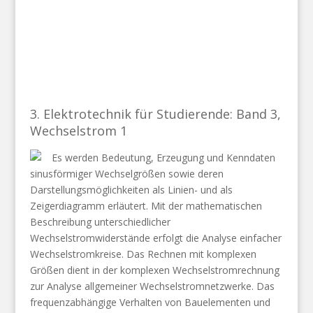
3. Elektrotechnik für Studierende: Band 3,
Wechselstrom 1
Es werden Bedeutung, Erzeugung und Kenndaten
sinusförmiger Wechselgrößen sowie deren
Darstellungsmöglichkeiten als Linien- und als
Zeigerdiagramm erläutert. Mit der mathematischen
Beschreibung unterschiedlicher
Wechselstromwiderstände erfolgt die Analyse einfacher
Wechselstromkreise. Das Rechnen mit komplexen
Größen dient in der komplexen Wechselstromrechnung
zur Analyse allgemeiner Wechselstromnetzwerke. Das
frequenzabhängige Verhalten von Bauelementen und