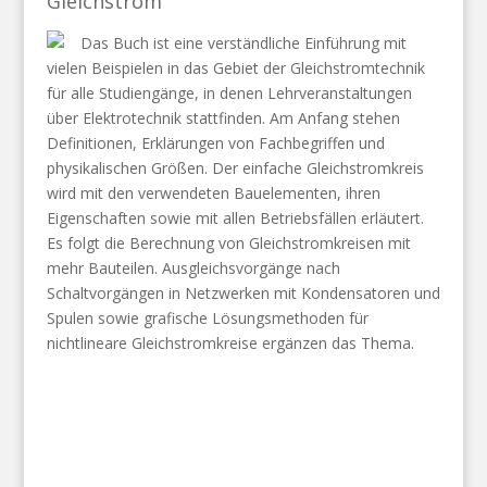
Gleichstrom
Das Buch ist eine verständliche Einführung mit
vielen Beispielen in das Gebiet der Gleichstromtechnik
für alle Studiengänge, in denen Lehrveranstaltungen
über Elektrotechnik stattfinden. Am Anfang stehen
Definitionen, Erklärungen von Fachbegriffen und
physikalischen Größen. Der einfache Gleichstromkreis
wird mit den verwendeten Bauelementen, ihren
Eigenschaften sowie mit allen Betriebsfällen erläutert.
Es folgt die Berechnung von Gleichstromkreisen mit
mehr Bauteilen. Ausgleichsvorgänge nach
Schaltvorgängen in Netzwerken mit Kondensatoren und
Spulen sowie grafische Lösungsmethoden für
nichtlineare Gleichstromkreise ergänzen das Thema.