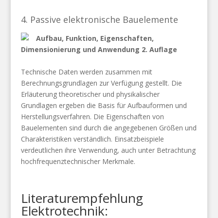
4. Passive elektronische Bauelemente
Aufbau, Funktion, Eigenschaften,
Dimensionierung und Anwendung 2. Auflage
Technische Daten werden zusammen mit
Berechnungsgrundlagen zur Verfügung gestellt. Die
Erläuterung theoretischer und physikalischer
Grundlagen ergeben die Basis für Aufbauformen und
Herstellungsverfahren. Die Eigenschaften von
Bauelementen sind durch die angegebenen Größen und
Charakteristiken verständlich. Einsatzbeispiele
verdeutlichen ihre Verwendung, auch unter Betrachtung
hochfrequenztechnischer Merkmale.
Literaturempfehlung
Elektrotechnik: