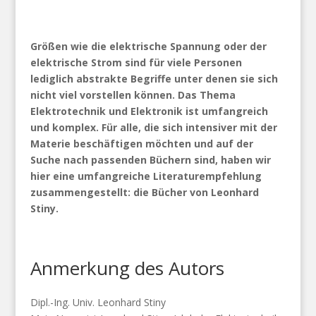
Größen wie die elektrische Spannung oder der
elektrische Strom sind für viele Personen
lediglich abstrakte Begriffe unter denen sie sich
nicht viel vorstellen können. Das Thema
Elektrotechnik und Elektronik ist umfangreich
und komplex. Für alle, die sich intensiver mit der
Materie beschäftigen möchten und auf der
Suche nach passenden Büchern sind, haben wir
hier eine umfangreiche Literaturempfehlung
zusammengestellt: die Bücher von Leonhard
Stiny.
Anmerkung des Autors
Dipl.-Ing. Univ. Leonhard Stiny