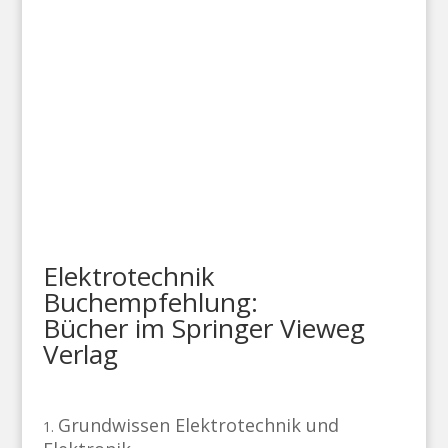
Elektrotechnik
Buchempfehlung:
Bücher im Springer Vieweg
Verlag
Grundwissen Elektrotechnik und
1.