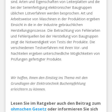
sind. Arten und Eigenschaften von Leiterplatten und die
bei der Serienfertigung elektronischer Baugruppen
üblichen Lötverfahren werden besprochen. Art und
Arbeitsweise von Maschinen in der Produktion ergeben
Einsicht in die in der Industrie gebräuchlichen
Herstellungsprozesse. Die Betrachtung von Fehlerarten
und Fehlerquellen bei der Herstellung von Baugruppen
zeigt die Notwendigkeit von Tests der Produkte. Die
verschiedenen Testverfahren mit ihren Vor- und
Nachteilen ergeben unterschiedliche Möglichkeiten von
Prüfungen gefertigter Produkte.
Wir hoffen, Ihnen den Einstieg ins Thema mit den
Grundlagen der Elektrotechnik Buchempfehlung
erleichtern zu können.
Lesen Sie im Ratgeber auch den Beitrag zum
ohmschen Gesetz
oder informieren Sie sich