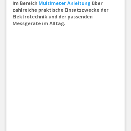
im Bereich
Multimeter Anleitung
über
zahlreiche praktische Einsatzzwecke der
Elektrotechnik und der passenden
Messgeräte im Alltag.