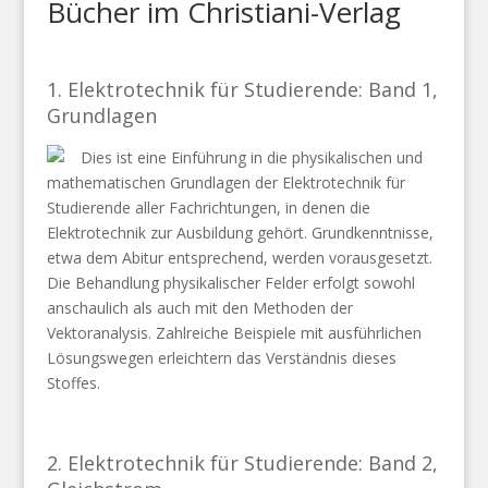
Bücher im Christiani-Verlag
1. Elektrotechnik für Studierende: Band 1,
Grundlagen
Dies ist eine Einführung in die physikalischen und
mathematischen Grundlagen der Elektrotechnik für
Studierende aller Fachrichtungen, in denen die
Elektrotechnik zur Ausbildung gehört. Grundkenntnisse,
etwa dem Abitur entsprechend, werden vorausgesetzt.
Die Behandlung physikalischer Felder erfolgt sowohl
anschaulich als auch mit den Methoden der
Vektoranalysis. Zahlreiche Beispiele mit ausführlichen
Lösungswegen erleichtern das Verständnis dieses
Stoffes.
2. Elektrotechnik für Studierende: Band 2,