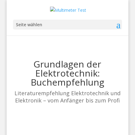
Seite wählen
Grundlagen der
Elektrotechnik:
Buchempfehlung
Literaturempfehlung Elektrotechnik und
Elektronik – vom Anfänger bis zum Profi