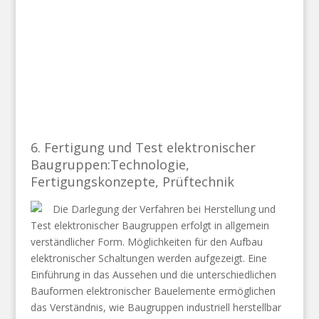
6. Fertigung und Test elektronischer
Baugruppen:Technologie,
Fertigungskonzepte, Prüftechnik
Die Darlegung der Verfahren bei Herstellung und
Test elektronischer Baugruppen erfolgt in allgemein
verständlicher Form. Möglichkeiten für den Aufbau
elektronischer Schaltungen werden aufgezeigt. Eine
Einführung in das Aussehen und die unterschiedlichen
Bauformen elektronischer Bauelemente ermöglichen
das Verständnis, wie Baugruppen industriell herstellbar