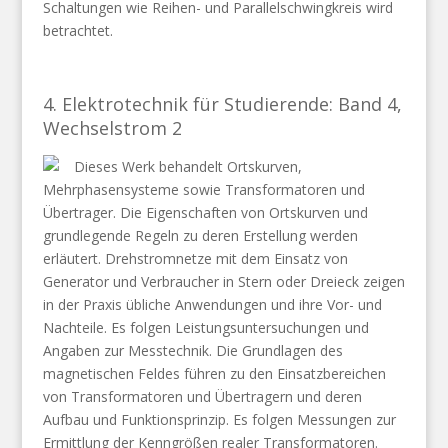
Schaltungen wie Reihen- und Parallelschwingkreis wird
betrachtet.
4. Elektrotechnik für Studierende: Band 4,
Wechselstrom 2
Dieses Werk behandelt Ortskurven,
Mehrphasensysteme sowie Transformatoren und
Übertrager. Die Eigenschaften von Ortskurven und
grundlegende Regeln zu deren Erstellung werden
erläutert. Drehstromnetze mit dem Einsatz von
Generator und Verbraucher in Stern oder Dreieck zeigen
in der Praxis übliche Anwendungen und ihre Vor- und
Nachteile. Es folgen Leistungsuntersuchungen und
Angaben zur Messtechnik. Die Grundlagen des
magnetischen Feldes führen zu den Einsatzbereichen
von Transformatoren und Übertragern und deren
Aufbau und Funktionsprinzip. Es folgen Messungen zur
Ermittlung der Kenngrößen realer Transformatoren.