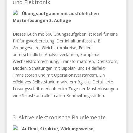
und Elektronik
Übungsaufgaben mit ausführlichen
Musterlösungen 3. Auflage
Dieses Buch mit 560 Übungsaufgaben ist ideal für eine
Prüfungsvorbereitung. Der Inhalt umfasst z. B.:
Grundgesetze, Gleichstromkreise, Felder,
unterschiedliche Analyseverfahren, komplexe
Wechselstromrechnung, Transformatoren, Drehstrom,
Dioden, Schaltungen mit Bipolar- und Feldeffekt-
Transistoren und mit Operationsverstärkern. Ein
effektives Selbststudium wird ermöglicht. Detaillierte
Lösungsschritte erlauben im Zuge der Musterlösungen
eine Selbstkontrolle in allen Bearbeitungsstufen.
3. Aktive elektronische Bauelemente
Aufbau, Struktur, Wirkungsweise,