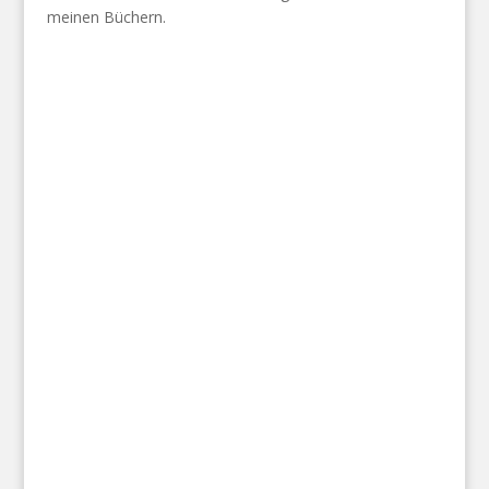
meinen Büchern.