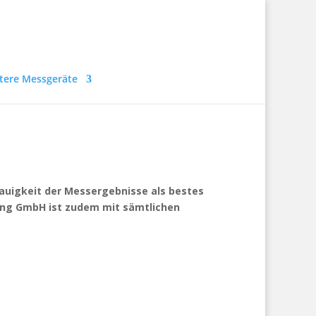
tere Messgeräte
auigkeit der Messergebnisse als bestes
ing GmbH ist zudem mit sämtlichen