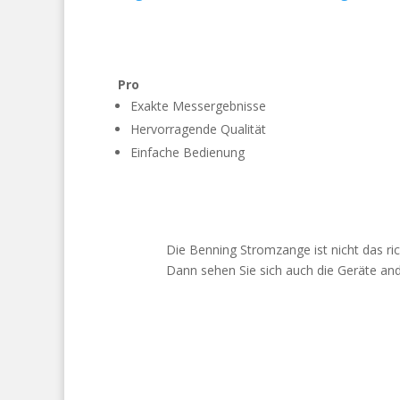
Pro
Exakte Messergebnisse
Hervorragende Qualität
Einfache Bedienung
Die Benning Stromzange ist nicht das ri
Dann sehen Sie sich auch die Geräte an