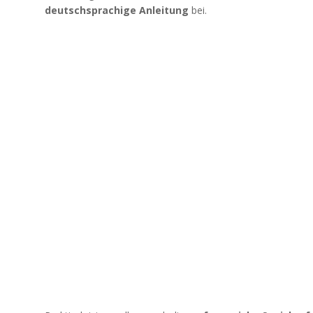
deutschsprachige Anleitung
bei.