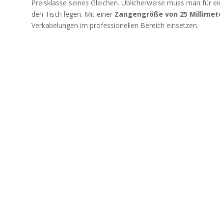
Preisklasse seines Gleichen. Üblicherweise muss man für e
den Tisch legen. Mit einer
Zangengröße von 25 Millimet
Verkabelungen im professionellen Bereich einsetzen.