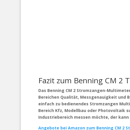
Fazit zum Benning CM 2 T
Das Benning CM 2 Stromzangen-Multimeter 
Bereichen Qualität, Messgenauigkeit und 
einfach zu bedienendes Stromzangen Multi
Bereich Kfz, Modellbau oder Photovoltaik 
Industriebereich messen möchte, der kann
Angebote bei Amazon zum Benning CM 2 S