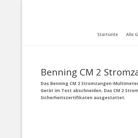
Startseite
Alle 
Benning CM 2 Stromz
Das Benning CM 2 Stromzangen-Multimeter 
Gerät im Test abschneiden. Das CM 2 Stro
Sicherheitszertifikaten ausgestattet.