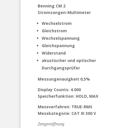
Benning CM 2
Stromzangen-Multimeter
Wechselstrom
Gleichstrom
Wechselspannung
Gleichspannung
Widerstand
akustischer und optischer
Durchgangsprüfer
Messungenauigkeit 0,5%
Display Counts: 4.000
Speicherfunktion: HOLD, MAX
Messverfahren: TRUE-RMS
Messkategorie: CAT III 300 V
Zangenöffnung