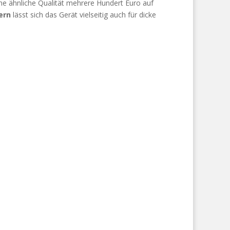
ine ähnliche Qualität mehrere Hundert Euro auf
ern
lässt sich das Gerät vielseitig auch für dicke